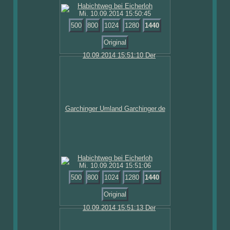
Mi. 10.09.2014 15:50:45
500
800
1024
1280
1440
Original
Mi. 10.09.2014 15:51:06
500
800
1024
1280
1440
Original