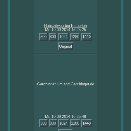
Mi. 10.09.2014 16:25:25
500
800
1024
1280
1440
Original
Mi. 10.09.2014 16:25:48
500
800
1024
1280
1440