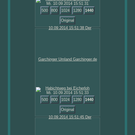
Mi. 10.09.2014 15:51:31
500
800
1024
1280
1440
Original
Mi. 10.09.2014 15:51:33
500
800
1024
1280
1440
Original