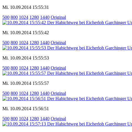
Mi. 10.09.2014 15:55:31
500
800
1024
1280
1440
Original
Mi. 10.09.2014 15:55:42
500
800
1024
1280
1440
Original
Mi. 10.09.2014 15:55:53
500
800
1024
1280
1440
Original
Mi. 10.09.2014 15:55:57
500
800
1024
1280
1440
Original
Mi. 10.09.2014 15:56:51
500
800
1024
1280
1440
Original