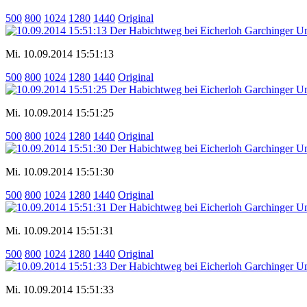
500
800
1024
1280
1440
Original
Mi. 10.09.2014 15:51:13
500
800
1024
1280
1440
Original
Mi. 10.09.2014 15:51:25
500
800
1024
1280
1440
Original
Mi. 10.09.2014 15:51:30
500
800
1024
1280
1440
Original
Mi. 10.09.2014 15:51:31
500
800
1024
1280
1440
Original
Mi. 10.09.2014 15:51:33