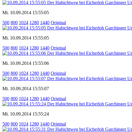
Mi. 10.09.2014 15:55:05
500
800
1024
1280
1440
Original
Mi. 10.09.2014 15:55:05
500
800
1024
1280
1440
Original
Mi. 10.09.2014 15:55:06
500
800
1024
1280
1440
Original
Mi. 10.09.2014 15:55:07
500
800
1024
1280
1440
Original
Mi. 10.09.2014 15:55:24
500
800
1024
1280
1440
Original