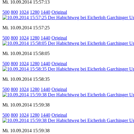
Mi. 10.09.2014 15:57:13
500
800
1024
1280
1440
Original
Mi. 10.09.2014 15:57:25
500
800
1024
1280
1440
Original
Mi. 10.09.2014 15:58:05
500
800
1024
1280
1440
Original
Mi. 10.09.2014 15:58:35
500
800
1024
1280
1440
Original
Mi. 10.09.2014 15:59:38
500
800
1024
1280
1440
Original
Mi. 10.09.2014 15:59:38