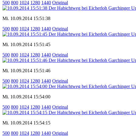
500
800
1024
1280
1440
Original
Mi. 10.09.2014 15:51:38
500
800
1024
1280
1440
Original
Mi. 10.09.2014 15:51:45
500
800
1024
1280
1440
Original
Mi. 10.09.2014 15:51:46
500
800
1024
1280
1440
Original
Mi. 10.09.2014 15:54:00
500
800
1024
1280
1440
Original
Mi. 10.09.2014 15:54:15
500
800
1024
1280
1440
Original