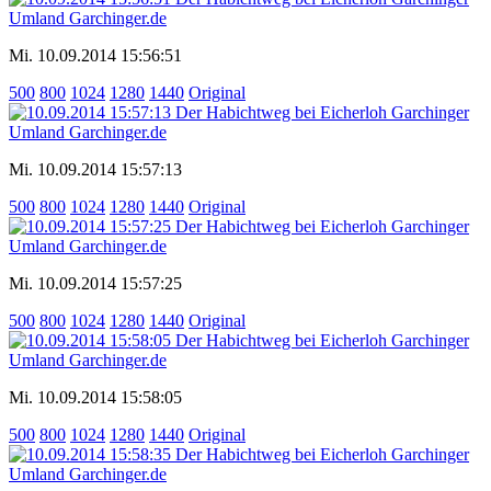
Mi. 10.09.2014 15:56:51
500
800
1024
1280
1440
Original
Mi. 10.09.2014 15:57:13
500
800
1024
1280
1440
Original
Mi. 10.09.2014 15:57:25
500
800
1024
1280
1440
Original
Mi. 10.09.2014 15:58:05
500
800
1024
1280
1440
Original