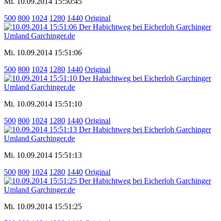
Mi. 10.09.2014 15:50:45
500
800
1024
1280
1440
Original
Mi. 10.09.2014 15:51:06
500
800
1024
1280
1440
Original
Mi. 10.09.2014 15:51:10
500
800
1024
1280
1440
Original
Mi. 10.09.2014 15:51:13
500
800
1024
1280
1440
Original
Mi. 10.09.2014 15:51:25