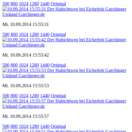
500
800
1024
1280
1440
Original
Mi. 10.09.2014 15:55:31
500
800
1024
1280
1440
Original
Mi. 10.09.2014 15:55:42
500
800
1024
1280
1440
Original
Mi. 10.09.2014 15:55:53
500
800
1024
1280
1440
Original
Mi. 10.09.2014 15:55:57
500
800
1024
1280
1440
Original