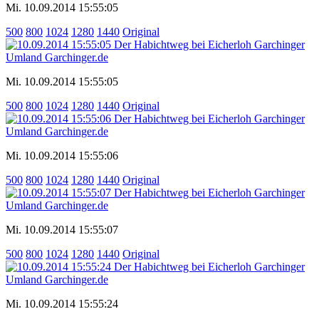
Mi. 10.09.2014 15:55:05
500
800
1024
1280
1440
Original
Mi. 10.09.2014 15:55:05
500
800
1024
1280
1440
Original
Mi. 10.09.2014 15:55:06
500
800
1024
1280
1440
Original
Mi. 10.09.2014 15:55:07
500
800
1024
1280
1440
Original
Mi. 10.09.2014 15:55:24