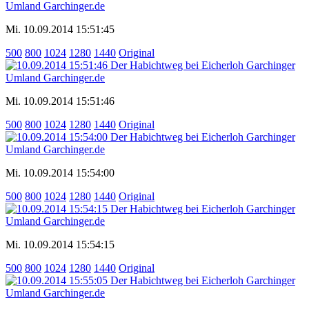
Mi. 10.09.2014 15:51:45
500
800
1024
1280
1440
Original
Mi. 10.09.2014 15:51:46
500
800
1024
1280
1440
Original
Mi. 10.09.2014 15:54:00
500
800
1024
1280
1440
Original
Mi. 10.09.2014 15:54:15
500
800
1024
1280
1440
Original