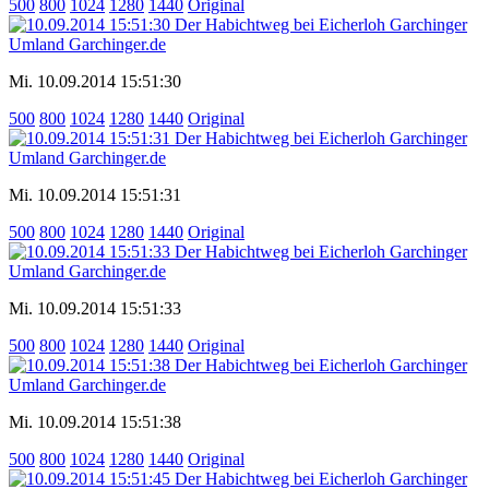
500
800
1024
1280
1440
Original
Mi. 10.09.2014 15:51:30
500
800
1024
1280
1440
Original
Mi. 10.09.2014 15:51:31
500
800
1024
1280
1440
Original
Mi. 10.09.2014 15:51:33
500
800
1024
1280
1440
Original
Mi. 10.09.2014 15:51:38
500
800
1024
1280
1440
Original