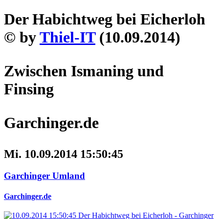
Der Habichtweg bei Eicherloh
© by
Thiel-IT
(10.09.2014)
Zwischen Ismaning und
Finsing
Garchinger.de
Mi. 10.09.2014 15:50:45
Garchinger Umland
Garchinger.de