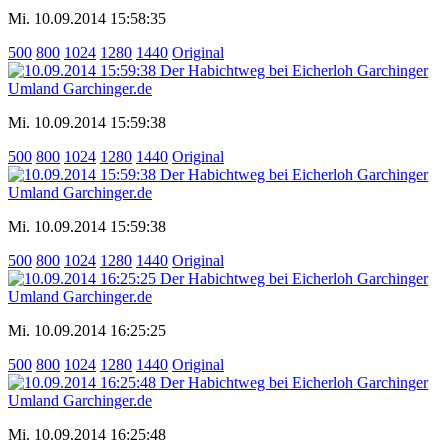
Mi. 10.09.2014 15:58:35
500
800
1024
1280
1440
Original
Mi. 10.09.2014 15:59:38
500
800
1024
1280
1440
Original
Mi. 10.09.2014 15:59:38
500
800
1024
1280
1440
Original
Mi. 10.09.2014 16:25:25
500
800
1024
1280
1440
Original
Mi. 10.09.2014 16:25:48