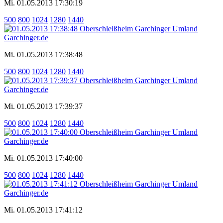
Mi. 01.05.2013 17:30:19
500
800
1024
1280
1440
Mi. 01.05.2013 17:38:48
500
800
1024
1280
1440
Mi. 01.05.2013 17:39:37
500
800
1024
1280
1440
Mi. 01.05.2013 17:40:00
500
800
1024
1280
1440
Mi. 01.05.2013 17:41:12