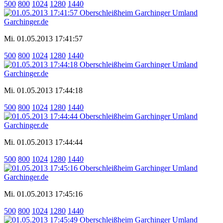
500
800
1024
1280
1440
Mi. 01.05.2013 17:41:57
500
800
1024
1280
1440
Mi. 01.05.2013 17:44:18
500
800
1024
1280
1440
Mi. 01.05.2013 17:44:44
500
800
1024
1280
1440
Mi. 01.05.2013 17:45:16
500
800
1024
1280
1440