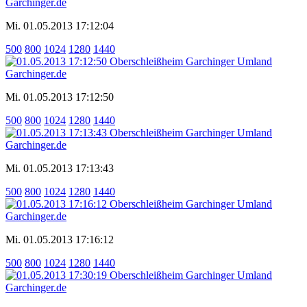
Mi. 01.05.2013 17:12:04
500
800
1024
1280
1440
Mi. 01.05.2013 17:12:50
500
800
1024
1280
1440
Mi. 01.05.2013 17:13:43
500
800
1024
1280
1440
Mi. 01.05.2013 17:16:12
500
800
1024
1280
1440