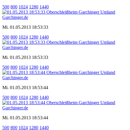
500
800
1024
1280
1440
Mi. 01.05.2013 18:53:33
500
800
1024
1280
1440
Mi. 01.05.2013 18:53:33
500
800
1024
1280
1440
Mi. 01.05.2013 18:53:44
500
800
1024
1280
1440
Mi. 01.05.2013 18:53:44
500
800
1024
1280
1440