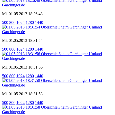
Mi. 01.05.2013 18:26:48
500
800
1024
1280
1440
Mi. 01.05.2013 18:31:54
500
800
1024
1280
1440
Mi. 01.05.2013 18:31:56
500
800
1024
1280
1440
Mi. 01.05.2013 18:31:58
500
800
1024
1280
1440