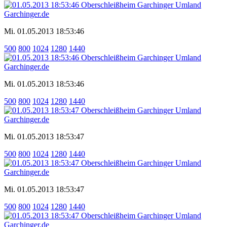
Mi. 01.05.2013 18:53:46
500
800
1024
1280
1440
Mi. 01.05.2013 18:53:46
500
800
1024
1280
1440
Mi. 01.05.2013 18:53:47
500
800
1024
1280
1440
Mi. 01.05.2013 18:53:47
500
800
1024
1280
1440