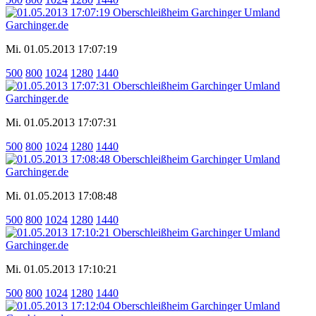
Mi. 01.05.2013 17:07:19
500
800
1024
1280
1440
Mi. 01.05.2013 17:07:31
500
800
1024
1280
1440
Mi. 01.05.2013 17:08:48
500
800
1024
1280
1440
Mi. 01.05.2013 17:10:21
500
800
1024
1280
1440