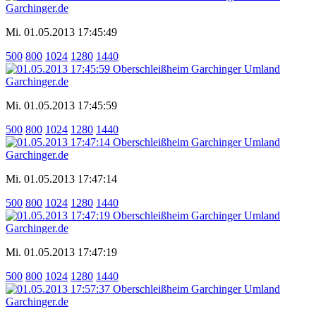
Mi. 01.05.2013 17:45:49
500
800
1024
1280
1440
Mi. 01.05.2013 17:45:59
500
800
1024
1280
1440
Mi. 01.05.2013 17:47:14
500
800
1024
1280
1440
Mi. 01.05.2013 17:47:19
500
800
1024
1280
1440