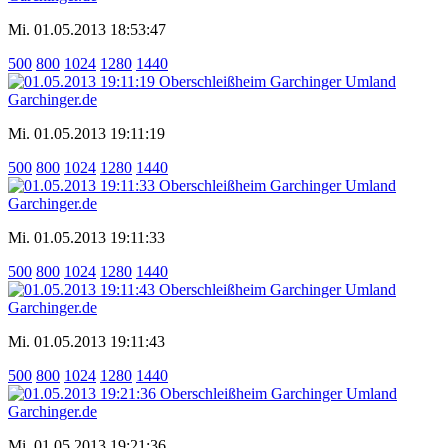
Mi. 01.05.2013 18:53:47
500
800
1024
1280
1440
Mi. 01.05.2013 19:11:19
500
800
1024
1280
1440
Mi. 01.05.2013 19:11:33
500
800
1024
1280
1440
Mi. 01.05.2013 19:11:43
500
800
1024
1280
1440
Mi. 01.05.2013 19:21:36