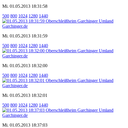
Mi. 01.05.2013 18:31:58
500
800
1024
1280
1440
Mi. 01.05.2013 18:31:59
500
800
1024
1280
1440
Mi. 01.05.2013 18:32:00
500
800
1024
1280
1440
Mi. 01.05.2013 18:32:01
500
800
1024
1280
1440
Mi. 01.05.2013 18:37:03