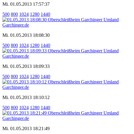
Mi. 01.05.2013 17:57:37
500
800
1024
1280
1440
Mi. 01.05.2013 18:08:30
500
800
1024
1280
1440
Mi. 01.05.2013 18:09:33
500
800
1024
1280
1440
Mi. 01.05.2013 18:10:12
500
800
1024
1280
1440
Mi. 01.05.2013 18:21:49