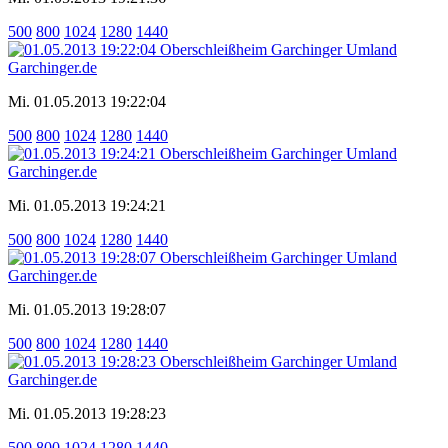
500
800
1024
1280
1440
Mi. 01.05.2013 19:22:04
500
800
1024
1280
1440
Mi. 01.05.2013 19:24:21
500
800
1024
1280
1440
Mi. 01.05.2013 19:28:07
500
800
1024
1280
1440
Mi. 01.05.2013 19:28:23
500
800
1024
1280
1440