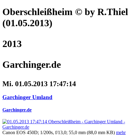
Oberschleißheim
© by R.Thiel
(01.05.2013)
2013
Garchinger.de
Mi. 01.05.2013 17:47:14
Garchinger Umland
Garchinger.de
Canon EOS 450D; 1/200s, f/13,0; 55,0 mm (88,0 mm KB)
mehr