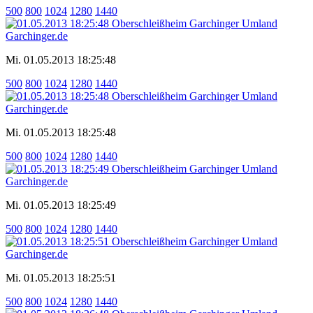
500
800
1024
1280
1440
Mi. 01.05.2013 18:25:48
500
800
1024
1280
1440
Mi. 01.05.2013 18:25:48
500
800
1024
1280
1440
Mi. 01.05.2013 18:25:49
500
800
1024
1280
1440
Mi. 01.05.2013 18:25:51
500
800
1024
1280
1440