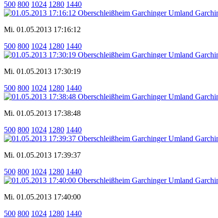
500
800
1024
1280
1440
Mi. 01.05.2013 17:16:12
500
800
1024
1280
1440
Mi. 01.05.2013 17:30:19
500
800
1024
1280
1440
Mi. 01.05.2013 17:38:48
500
800
1024
1280
1440
Mi. 01.05.2013 17:39:37
500
800
1024
1280
1440
Mi. 01.05.2013 17:40:00
500
800
1024
1280
1440