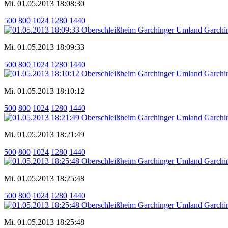
Mi. 01.05.2013 18:08:30
500
800
1024
1280
1440
Mi. 01.05.2013 18:09:33
500
800
1024
1280
1440
Mi. 01.05.2013 18:10:12
500
800
1024
1280
1440
Mi. 01.05.2013 18:21:49
500
800
1024
1280
1440
Mi. 01.05.2013 18:25:48
500
800
1024
1280
1440
Mi. 01.05.2013 18:25:48