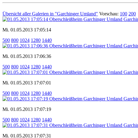
Übersicht aller Galerien in "Garchinger Umland"
Vorschau:
100
200
Mi. 01.05.2013 17:05:14
500
800
1024
1280
1440
Mi. 01.05.2013 17:06:36
500
800
1024
1280
1440
Mi. 01.05.2013 17:07:01
500
800
1024
1280
1440
Mi. 01.05.2013 17:07:19
500
800
1024
1280
1440
Mi. 01.05.2013 17:07:31