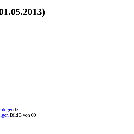
01.05.2013)
eigen
Bild 3 von 60