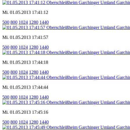
Mi. 01.05.2013 17:41:12
500
800
1024
1280
1440
Mi. 01.05.2013 17:41:57
500
800
1024
1280
1440
Mi. 01.05.2013 17:44:18
500
800
1024
1280
1440
Mi. 01.05.2013 17:44:44
500
800
1024
1280
1440
Mi. 01.05.2013 17:45:16
500
800
1024
1280
1440