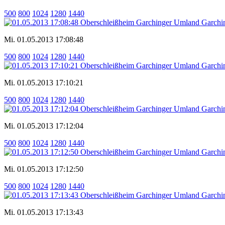
500
800
1024
1280
1440
Mi. 01.05.2013 17:08:48
500
800
1024
1280
1440
Mi. 01.05.2013 17:10:21
500
800
1024
1280
1440
Mi. 01.05.2013 17:12:04
500
800
1024
1280
1440
Mi. 01.05.2013 17:12:50
500
800
1024
1280
1440
Mi. 01.05.2013 17:13:43