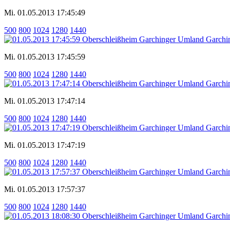
Mi. 01.05.2013 17:45:49
500
800
1024
1280
1440
Mi. 01.05.2013 17:45:59
500
800
1024
1280
1440
Mi. 01.05.2013 17:47:14
500
800
1024
1280
1440
Mi. 01.05.2013 17:47:19
500
800
1024
1280
1440
Mi. 01.05.2013 17:57:37
500
800
1024
1280
1440