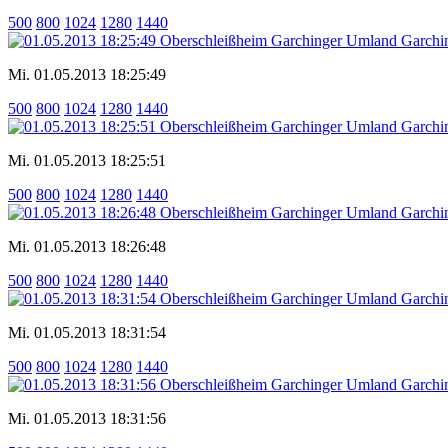
500
800
1024
1280
1440
Mi. 01.05.2013 18:25:49
500
800
1024
1280
1440
Mi. 01.05.2013 18:25:51
500
800
1024
1280
1440
Mi. 01.05.2013 18:26:48
500
800
1024
1280
1440
Mi. 01.05.2013 18:31:54
500
800
1024
1280
1440
Mi. 01.05.2013 18:31:56