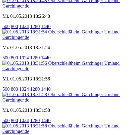
Mi. 01.05.2013 18:26:48
500
800
1024
1280
1440
Mi. 01.05.2013 18:31:54
500
800
1024
1280
1440
Mi. 01.05.2013 18:31:56
500
800
1024
1280
1440
Mi. 01.05.2013 18:31:58
500
800
1024
1280
1440