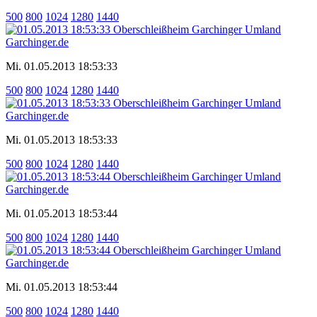
500
800
1024
1280
1440
Mi. 01.05.2013 18:53:33
500
800
1024
1280
1440
Mi. 01.05.2013 18:53:33
500
800
1024
1280
1440
Mi. 01.05.2013 18:53:44
500
800
1024
1280
1440
Mi. 01.05.2013 18:53:44
500
800
1024
1280
1440