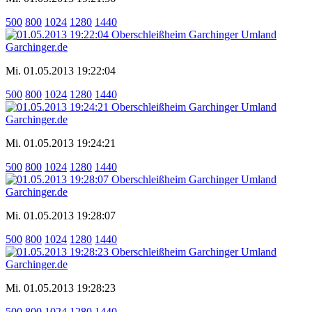
500
800
1024
1280
1440
Mi. 01.05.2013 19:22:04
500
800
1024
1280
1440
Mi. 01.05.2013 19:24:21
500
800
1024
1280
1440
Mi. 01.05.2013 19:28:07
500
800
1024
1280
1440
Mi. 01.05.2013 19:28:23
500
800
1024
1280
1440