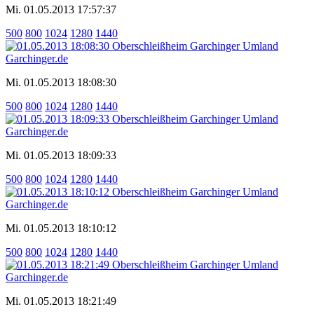
Mi. 01.05.2013 17:57:37
500
800
1024
1280
1440
Mi. 01.05.2013 18:08:30
500
800
1024
1280
1440
Mi. 01.05.2013 18:09:33
500
800
1024
1280
1440
Mi. 01.05.2013 18:10:12
500
800
1024
1280
1440
Mi. 01.05.2013 18:21:49