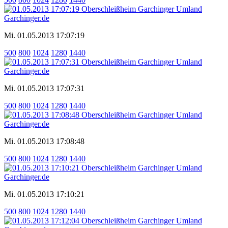
Mi. 01.05.2013 17:07:19
500
800
1024
1280
1440
Mi. 01.05.2013 17:07:31
500
800
1024
1280
1440
Mi. 01.05.2013 17:08:48
500
800
1024
1280
1440
Mi. 01.05.2013 17:10:21
500
800
1024
1280
1440