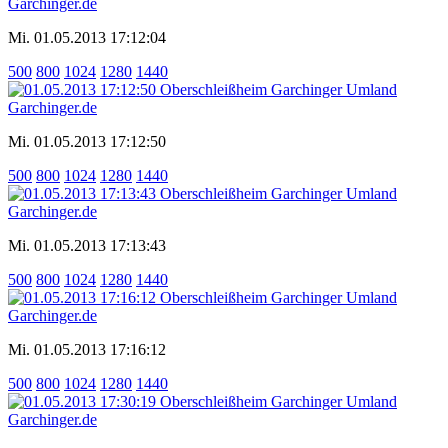
Mi. 01.05.2013 17:12:04
500
800
1024
1280
1440
Mi. 01.05.2013 17:12:50
500
800
1024
1280
1440
Mi. 01.05.2013 17:13:43
500
800
1024
1280
1440
Mi. 01.05.2013 17:16:12
500
800
1024
1280
1440