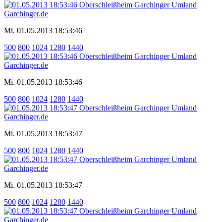
Mi. 01.05.2013 18:53:46
500
800
1024
1280
1440
Mi. 01.05.2013 18:53:46
500
800
1024
1280
1440
Mi. 01.05.2013 18:53:47
500
800
1024
1280
1440
Mi. 01.05.2013 18:53:47
500
800
1024
1280
1440