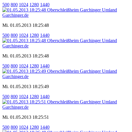
500
800
1024
1280
1440
Mi. 01.05.2013 18:25:48
500
800
1024
1280
1440
Mi. 01.05.2013 18:25:48
500
800
1024
1280
1440
Mi. 01.05.2013 18:25:49
500
800
1024
1280
1440
Mi. 01.05.2013 18:25:51
500
800
1024
1280
1440