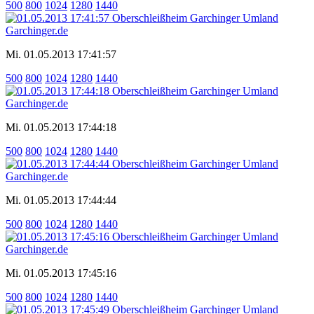
500
800
1024
1280
1440
Mi. 01.05.2013 17:41:57
500
800
1024
1280
1440
Mi. 01.05.2013 17:44:18
500
800
1024
1280
1440
Mi. 01.05.2013 17:44:44
500
800
1024
1280
1440
Mi. 01.05.2013 17:45:16
500
800
1024
1280
1440