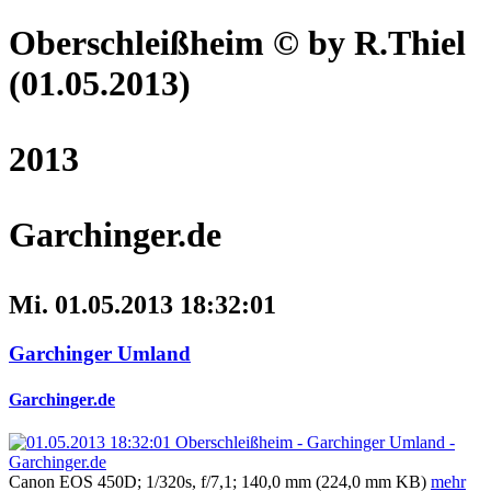
Oberschleißheim
© by R.Thiel
(01.05.2013)
2013
Garchinger.de
Mi. 01.05.2013 18:32:01
Garchinger Umland
Garchinger.de
Canon EOS 450D; 1/320s, f/7,1; 140,0 mm (224,0 mm KB)
mehr