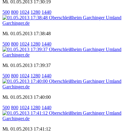
Mi. 01.05.2013 17:30:19
500
800
1024
1280
1440
Mi. 01.05.2013 17:38:48
500
800
1024
1280
1440
Mi. 01.05.2013 17:39:37
500
800
1024
1280
1440
Mi. 01.05.2013 17:40:00
500
800
1024
1280
1440
Mi. 01.05.2013 17:41:12