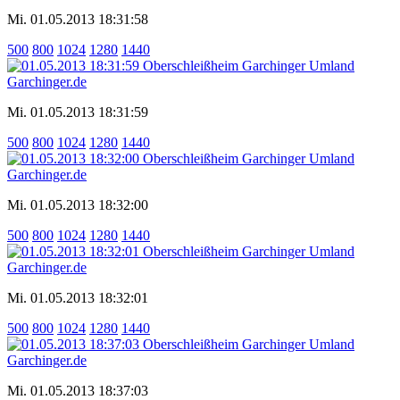
Mi. 01.05.2013 18:31:58
500
800
1024
1280
1440
Mi. 01.05.2013 18:31:59
500
800
1024
1280
1440
Mi. 01.05.2013 18:32:00
500
800
1024
1280
1440
Mi. 01.05.2013 18:32:01
500
800
1024
1280
1440
Mi. 01.05.2013 18:37:03