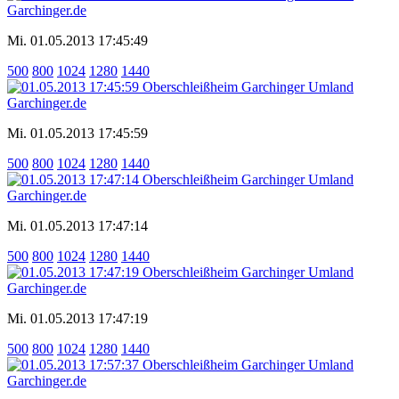
Mi. 01.05.2013 17:45:49
500
800
1024
1280
1440
Mi. 01.05.2013 17:45:59
500
800
1024
1280
1440
Mi. 01.05.2013 17:47:14
500
800
1024
1280
1440
Mi. 01.05.2013 17:47:19
500
800
1024
1280
1440