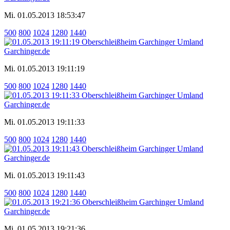
Mi. 01.05.2013 18:53:47
500
800
1024
1280
1440
Mi. 01.05.2013 19:11:19
500
800
1024
1280
1440
Mi. 01.05.2013 19:11:33
500
800
1024
1280
1440
Mi. 01.05.2013 19:11:43
500
800
1024
1280
1440
Mi. 01.05.2013 19:21:36