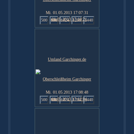
Mi. 01.05.2013 17:07:31
500
800
1024
1280
1440
Mi. 01.05.2013 17:08:48
500
800
1024
1280
1440