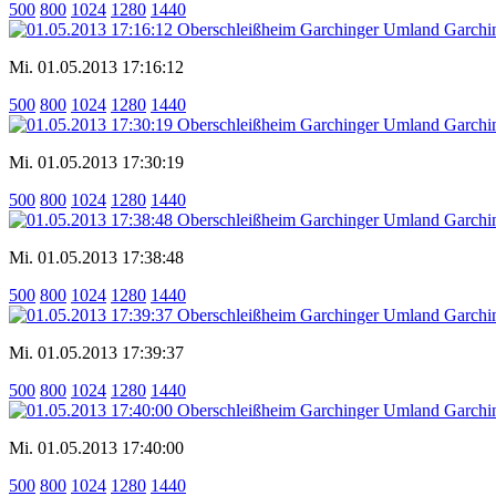
500
800
1024
1280
1440
Mi. 01.05.2013 17:16:12
500
800
1024
1280
1440
Mi. 01.05.2013 17:30:19
500
800
1024
1280
1440
Mi. 01.05.2013 17:38:48
500
800
1024
1280
1440
Mi. 01.05.2013 17:39:37
500
800
1024
1280
1440
Mi. 01.05.2013 17:40:00
500
800
1024
1280
1440