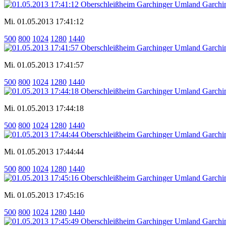
Mi. 01.05.2013 17:41:12
500
800
1024
1280
1440
Mi. 01.05.2013 17:41:57
500
800
1024
1280
1440
Mi. 01.05.2013 17:44:18
500
800
1024
1280
1440
Mi. 01.05.2013 17:44:44
500
800
1024
1280
1440
Mi. 01.05.2013 17:45:16
500
800
1024
1280
1440