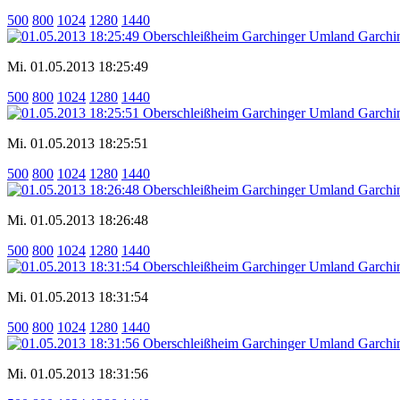
500
800
1024
1280
1440
Mi. 01.05.2013 18:25:49
500
800
1024
1280
1440
Mi. 01.05.2013 18:25:51
500
800
1024
1280
1440
Mi. 01.05.2013 18:26:48
500
800
1024
1280
1440
Mi. 01.05.2013 18:31:54
500
800
1024
1280
1440
Mi. 01.05.2013 18:31:56