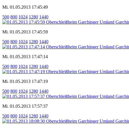
Mi. 01.05.2013 17:45:49
500
800
1024
1280
1440
Mi. 01.05.2013 17:45:59
500
800
1024
1280
1440
Mi. 01.05.2013 17:47:14
500
800
1024
1280
1440
Mi. 01.05.2013 17:47:19
500
800
1024
1280
1440
Mi. 01.05.2013 17:57:37
500
800
1024
1280
1440