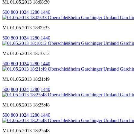
Mi. 01.05.2013 18:08:30
500
800
1024
1280
1440
Mi. 01.05.2013 18:09:33
500
800
1024
1280
1440
Mi. 01.05.2013 18:10:12
500
800
1024
1280
1440
Mi. 01.05.2013 18:21:49
500
800
1024
1280
1440
Mi. 01.05.2013 18:25:48
500
800
1024
1280
1440
Mi. 01.05.2013 18:25:48