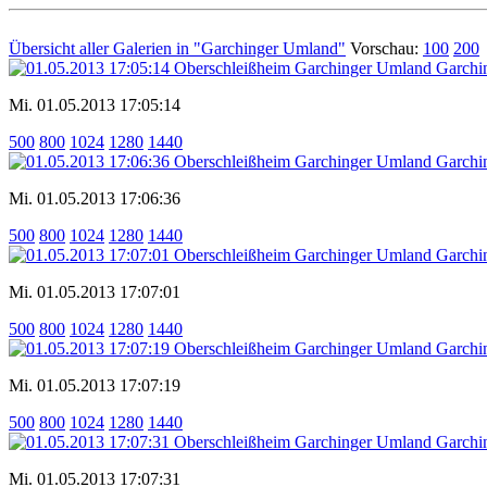
Übersicht aller Galerien in "Garchinger Umland"
Vorschau:
100
200
Mi. 01.05.2013 17:05:14
500
800
1024
1280
1440
Mi. 01.05.2013 17:06:36
500
800
1024
1280
1440
Mi. 01.05.2013 17:07:01
500
800
1024
1280
1440
Mi. 01.05.2013 17:07:19
500
800
1024
1280
1440
Mi. 01.05.2013 17:07:31