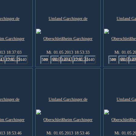
013 18:37:03
Mi. 01.05.2013 18:53:33
Mi. 01.05.2
4
1280
1440
500
800
1024
1280
1440
500
800
102
013 18:53:46
Mi. 01.05.2013 18:53:46
Mi. 01.05.2