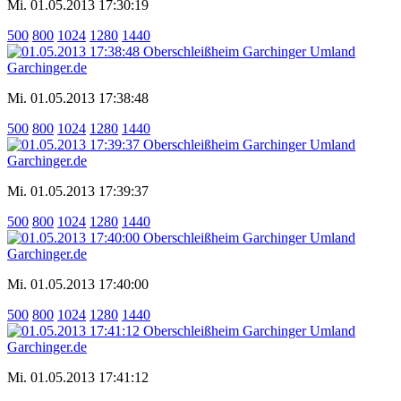
Mi. 01.05.2013 17:30:19
500
800
1024
1280
1440
Mi. 01.05.2013 17:38:48
500
800
1024
1280
1440
Mi. 01.05.2013 17:39:37
500
800
1024
1280
1440
Mi. 01.05.2013 17:40:00
500
800
1024
1280
1440
Mi. 01.05.2013 17:41:12