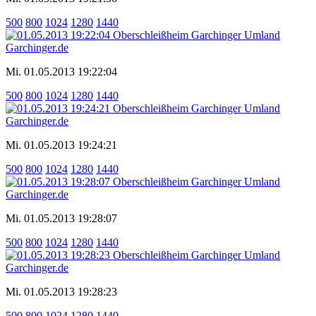
500
800
1024
1280
1440
Mi. 01.05.2013 19:22:04
500
800
1024
1280
1440
Mi. 01.05.2013 19:24:21
500
800
1024
1280
1440
Mi. 01.05.2013 19:28:07
500
800
1024
1280
1440
Mi. 01.05.2013 19:28:23
500
800
1024
1280
1440