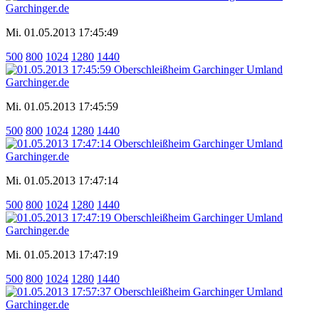
Mi. 01.05.2013 17:45:49
500
800
1024
1280
1440
Mi. 01.05.2013 17:45:59
500
800
1024
1280
1440
Mi. 01.05.2013 17:47:14
500
800
1024
1280
1440
Mi. 01.05.2013 17:47:19
500
800
1024
1280
1440