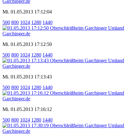
Mi. 01.05.2013 17:12:04
500
800
1024
1280
1440
Mi. 01.05.2013 17:12:50
500
800
1024
1280
1440
Mi. 01.05.2013 17:13:43
500
800
1024
1280
1440
Mi. 01.05.2013 17:16:12
500
800
1024
1280
1440