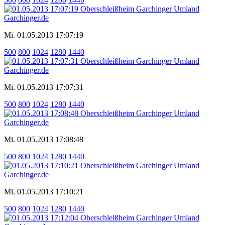
Mi. 01.05.2013 17:07:19
500
800
1024
1280
1440
Mi. 01.05.2013 17:07:31
500
800
1024
1280
1440
Mi. 01.05.2013 17:08:48
500
800
1024
1280
1440
Mi. 01.05.2013 17:10:21
500
800
1024
1280
1440