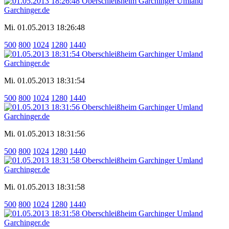
Mi. 01.05.2013 18:26:48
500
800
1024
1280
1440
Mi. 01.05.2013 18:31:54
500
800
1024
1280
1440
Mi. 01.05.2013 18:31:56
500
800
1024
1280
1440
Mi. 01.05.2013 18:31:58
500
800
1024
1280
1440