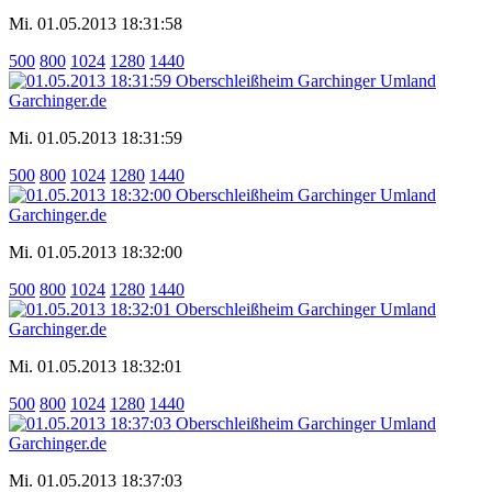
Mi. 01.05.2013 18:31:58
500
800
1024
1280
1440
Mi. 01.05.2013 18:31:59
500
800
1024
1280
1440
Mi. 01.05.2013 18:32:00
500
800
1024
1280
1440
Mi. 01.05.2013 18:32:01
500
800
1024
1280
1440
Mi. 01.05.2013 18:37:03