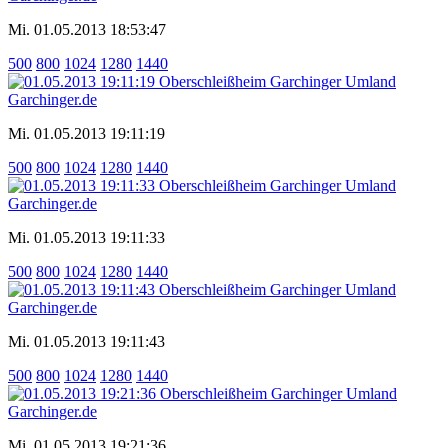
Mi. 01.05.2013 18:53:47
500
800
1024
1280
1440
Mi. 01.05.2013 19:11:19
500
800
1024
1280
1440
Mi. 01.05.2013 19:11:33
500
800
1024
1280
1440
Mi. 01.05.2013 19:11:43
500
800
1024
1280
1440
Mi. 01.05.2013 19:21:36