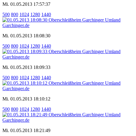
Mi. 01.05.2013 17:57:37
500
800
1024
1280
1440
Mi. 01.05.2013 18:08:30
500
800
1024
1280
1440
Mi. 01.05.2013 18:09:33
500
800
1024
1280
1440
Mi. 01.05.2013 18:10:12
500
800
1024
1280
1440
Mi. 01.05.2013 18:21:49