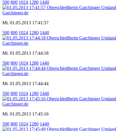
500
800
1024
1280
1440
Mi. 01.05.2013 17:41:57
500
800
1024
1280
1440
Mi. 01.05.2013 17:44:18
500
800
1024
1280
1440
Mi. 01.05.2013 17:44:44
500
800
1024
1280
1440
Mi. 01.05.2013 17:45:16
500
800
1024
1280
1440