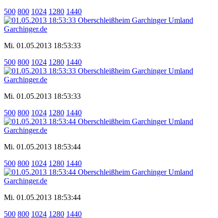
500
800
1024
1280
1440
Mi. 01.05.2013 18:53:33
500
800
1024
1280
1440
Mi. 01.05.2013 18:53:33
500
800
1024
1280
1440
Mi. 01.05.2013 18:53:44
500
800
1024
1280
1440
Mi. 01.05.2013 18:53:44
500
800
1024
1280
1440