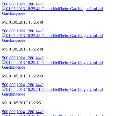
500
800
1024
1280
1440
Mi. 01.05.2013 18:25:48
500
800
1024
1280
1440
Mi. 01.05.2013 18:25:48
500
800
1024
1280
1440
Mi. 01.05.2013 18:25:49
500
800
1024
1280
1440
Mi. 01.05.2013 18:25:51
500
800
1024
1280
1440