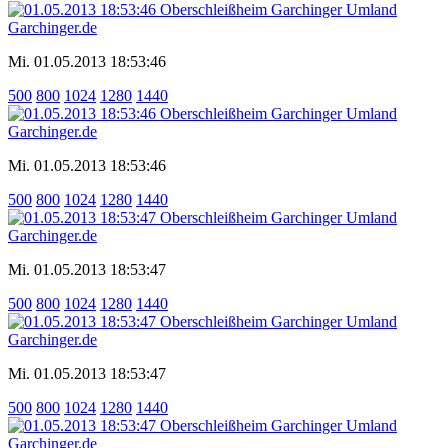
Mi. 01.05.2013 18:53:46
500
800
1024
1280
1440
Mi. 01.05.2013 18:53:46
500
800
1024
1280
1440
Mi. 01.05.2013 18:53:47
500
800
1024
1280
1440
Mi. 01.05.2013 18:53:47
500
800
1024
1280
1440