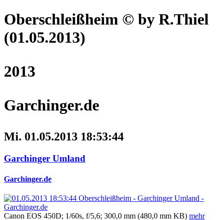
Oberschleißheim
© by R.Thiel
(01.05.2013)
2013
Garchinger.de
Mi. 01.05.2013 18:53:44
Garchinger Umland
Garchinger.de
Canon EOS 450D; 1/60s, f/5,6; 300,0 mm (480,0 mm KB)
mehr