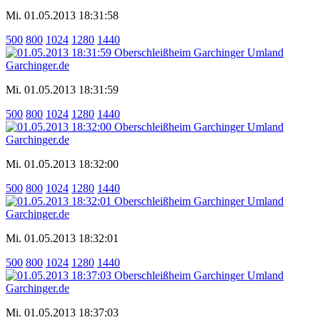
Mi. 01.05.2013 18:31:58
500
800
1024
1280
1440
Mi. 01.05.2013 18:31:59
500
800
1024
1280
1440
Mi. 01.05.2013 18:32:00
500
800
1024
1280
1440
Mi. 01.05.2013 18:32:01
500
800
1024
1280
1440
Mi. 01.05.2013 18:37:03