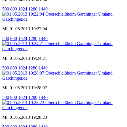
500
800
1024
1280
1440
Mi. 01.05.2013 19:22:04
500
800
1024
1280
1440
Mi. 01.05.2013 19:24:21
500
800
1024
1280
1440
Mi. 01.05.2013 19:28:07
500
800
1024
1280
1440
Mi. 01.05.2013 19:28:23
500
800
1024
1280
1440