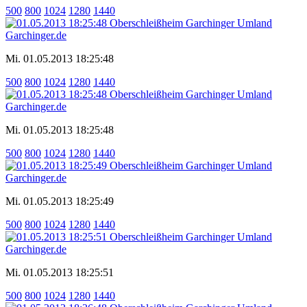
500
800
1024
1280
1440
Mi. 01.05.2013 18:25:48
500
800
1024
1280
1440
Mi. 01.05.2013 18:25:48
500
800
1024
1280
1440
Mi. 01.05.2013 18:25:49
500
800
1024
1280
1440
Mi. 01.05.2013 18:25:51
500
800
1024
1280
1440