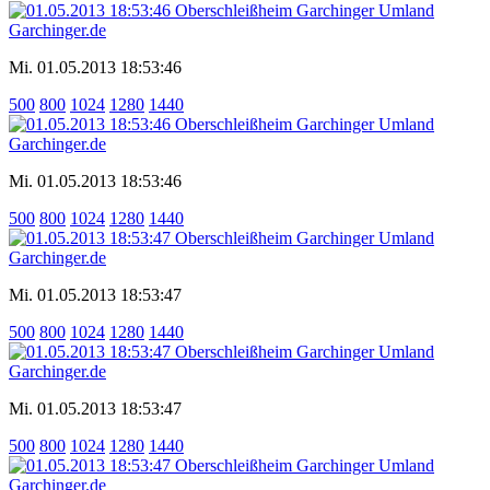
Mi. 01.05.2013 18:53:46
500
800
1024
1280
1440
Mi. 01.05.2013 18:53:46
500
800
1024
1280
1440
Mi. 01.05.2013 18:53:47
500
800
1024
1280
1440
Mi. 01.05.2013 18:53:47
500
800
1024
1280
1440