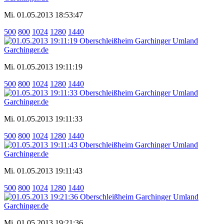
Mi. 01.05.2013 18:53:47
500
800
1024
1280
1440
Mi. 01.05.2013 19:11:19
500
800
1024
1280
1440
Mi. 01.05.2013 19:11:33
500
800
1024
1280
1440
Mi. 01.05.2013 19:11:43
500
800
1024
1280
1440
Mi. 01.05.2013 19:21:36