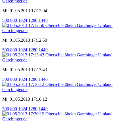
Mi. 01.05.2013 17:12:04
500
800
1024
1280
1440
Mi. 01.05.2013 17:12:50
500
800
1024
1280
1440
Mi. 01.05.2013 17:13:43
500
800
1024
1280
1440
Mi. 01.05.2013 17:16:12
500
800
1024
1280
1440