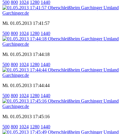
500
800
1024
1280
1440
Mi. 01.05.2013 17:41:57
500
800
1024
1280
1440
Mi. 01.05.2013 17:44:18
500
800
1024
1280
1440
Mi. 01.05.2013 17:44:44
500
800
1024
1280
1440
Mi. 01.05.2013 17:45:16
500
800
1024
1280
1440