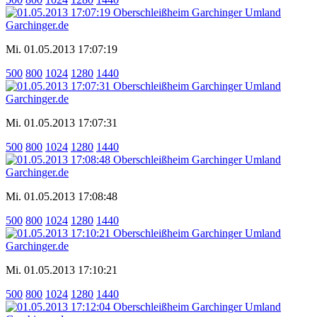
Mi. 01.05.2013 17:07:19
500
800
1024
1280
1440
Mi. 01.05.2013 17:07:31
500
800
1024
1280
1440
Mi. 01.05.2013 17:08:48
500
800
1024
1280
1440
Mi. 01.05.2013 17:10:21
500
800
1024
1280
1440