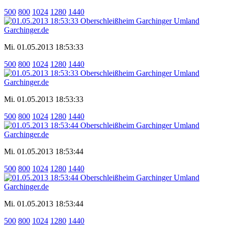
500
800
1024
1280
1440
Mi. 01.05.2013 18:53:33
500
800
1024
1280
1440
Mi. 01.05.2013 18:53:33
500
800
1024
1280
1440
Mi. 01.05.2013 18:53:44
500
800
1024
1280
1440
Mi. 01.05.2013 18:53:44
500
800
1024
1280
1440