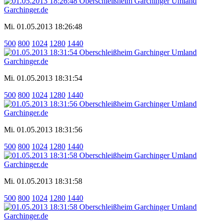
Mi. 01.05.2013 18:26:48
500
800
1024
1280
1440
Mi. 01.05.2013 18:31:54
500
800
1024
1280
1440
Mi. 01.05.2013 18:31:56
500
800
1024
1280
1440
Mi. 01.05.2013 18:31:58
500
800
1024
1280
1440