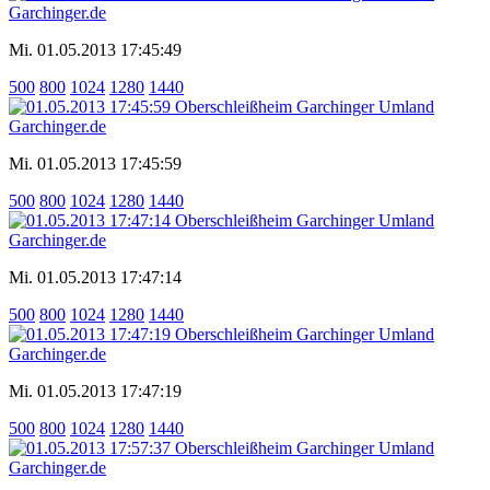
Mi. 01.05.2013 17:45:49
500
800
1024
1280
1440
Mi. 01.05.2013 17:45:59
500
800
1024
1280
1440
Mi. 01.05.2013 17:47:14
500
800
1024
1280
1440
Mi. 01.05.2013 17:47:19
500
800
1024
1280
1440