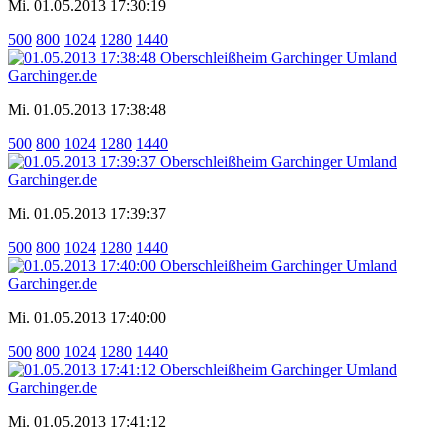
Mi. 01.05.2013 17:30:19
500
800
1024
1280
1440
Mi. 01.05.2013 17:38:48
500
800
1024
1280
1440
Mi. 01.05.2013 17:39:37
500
800
1024
1280
1440
Mi. 01.05.2013 17:40:00
500
800
1024
1280
1440
Mi. 01.05.2013 17:41:12