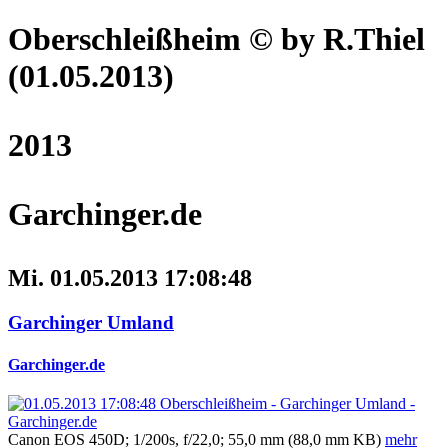
Oberschleißheim
© by R.Thiel
(01.05.2013)
2013
Garchinger.de
Mi. 01.05.2013 17:08:48
Garchinger Umland
Garchinger.de
Canon EOS 450D; 1/200s, f/22,0; 55,0 mm (88,0 mm KB)
mehr