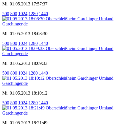
Mi. 01.05.2013 17:57:37
500
800
1024
1280
1440
Mi. 01.05.2013 18:08:30
500
800
1024
1280
1440
Mi. 01.05.2013 18:09:33
500
800
1024
1280
1440
Mi. 01.05.2013 18:10:12
500
800
1024
1280
1440
Mi. 01.05.2013 18:21:49